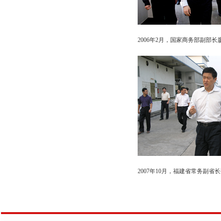
2006年2月，国家商务部副部
2007年10月，福建省常务副省