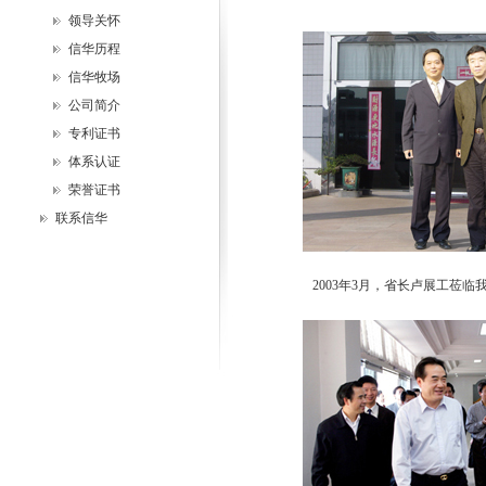
领导关怀
信华历程
信华牧场
公司简介
专利证书
体系认证
荣誉证书
联系信华
2003年3月，省长卢展工莅