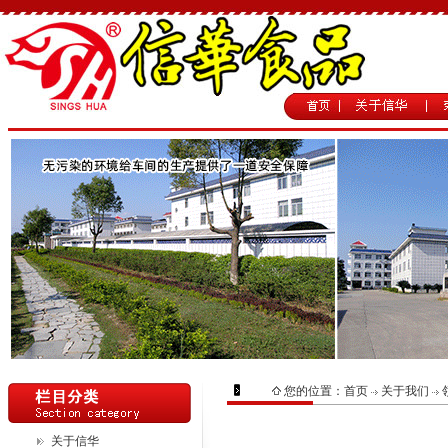
您的位置：
首页
关于我们
关于信华