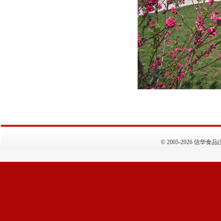
©
2005-2026 信华