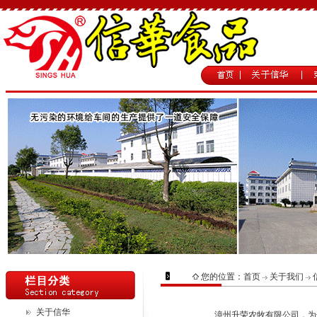
您的位置：
首页
关于我们
关于信华
漳州升荣农牧有限公司，为信