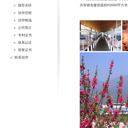
共有猪舍建筑面积约8000平方
领导关怀
信华历程
信华牧场
公司简介
专利证书
体系认证
荣誉证书
联系信华