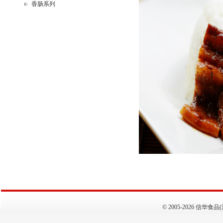
香肠系列
©
2005-2026 信华