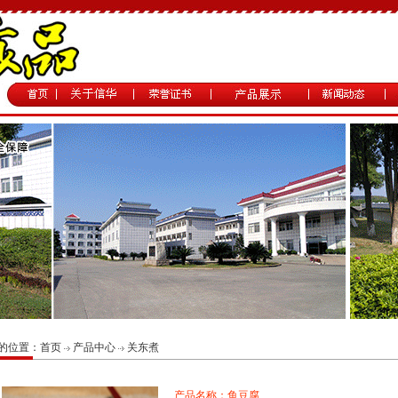
的位置：
首页
产品中心
关东煮
产品名称：鱼豆腐