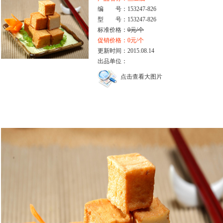
编 号：153247-826
型 号：153247-826
标准价格：
0元/个
促销价格：0元/个
更新时间：2015.08.14
出品单位：
点击查看大图片