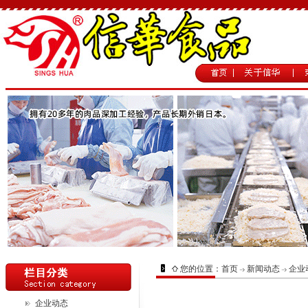
您的位置：
首页
新闻动态
企业
企业动态