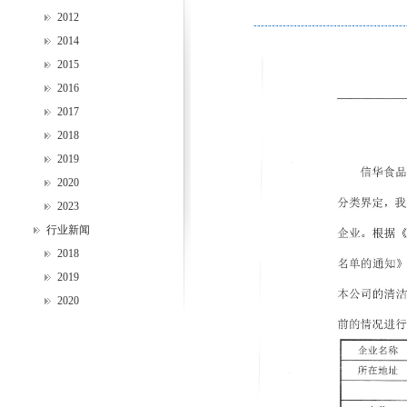
2012
2014
2015
2016
2017
2018
2019
2020
2023
行业新闻
2018
2019
2020