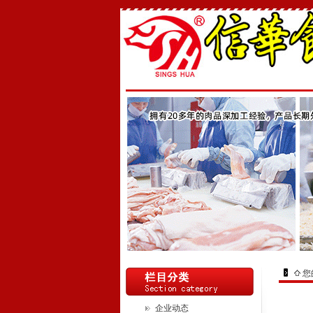
您
企业动态