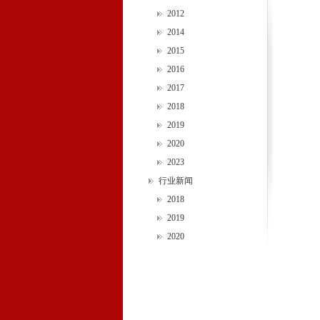
2012
2014
2015
2016
2017
2018
2019
2020
2023
行业新闻
2018
2019
2020