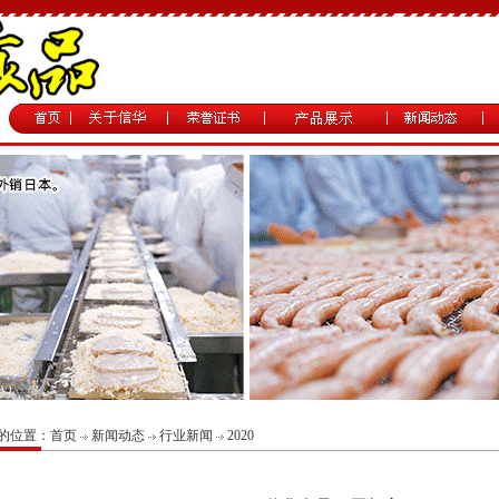
的位置：
首页
新闻动态
行业新闻
2020