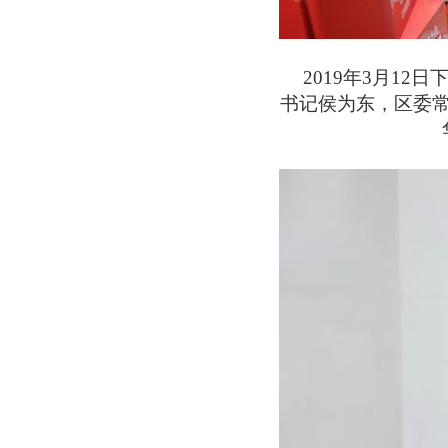
2019年3月12
书记侯为东，区委