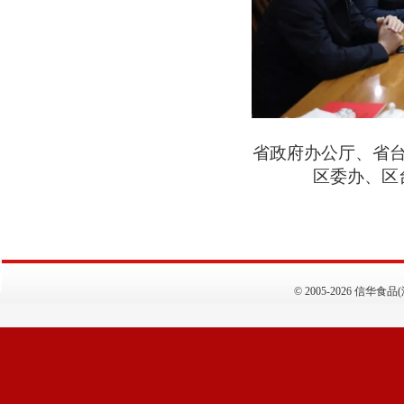
省政府办公厅、省
区委办、区
©
2005-2026 信华