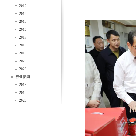
2012
2014
2015
2016
2017
2018
2019
2020
2023
行业新闻
2018
2019
2020