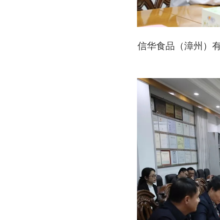
信华食品（漳州）