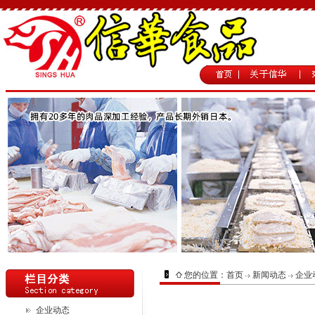
您的位置：
首页
新闻动态
企业
企业动态