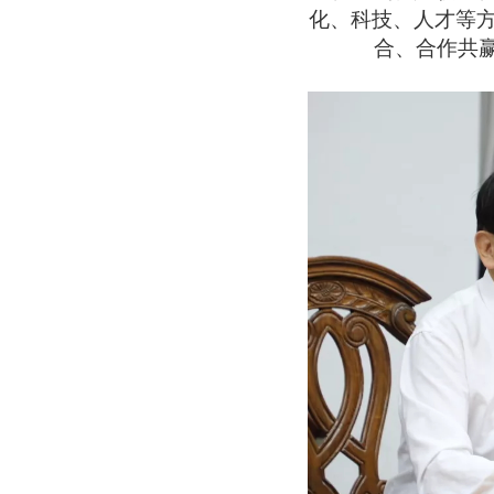
化、科技、人才等
合、合作共赢