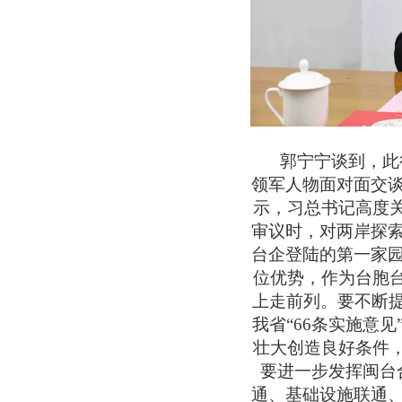
郭宁宁谈到，此行
领军人物面对面交
示，习总书记高度关
审议时，对两岸探
台企登陆的第一家
位优势，作为台胞台
上走前列。要不断提
我省“66条实施意
壮大创造良好条件，
要进一步发挥闽台
通、基础设施联通