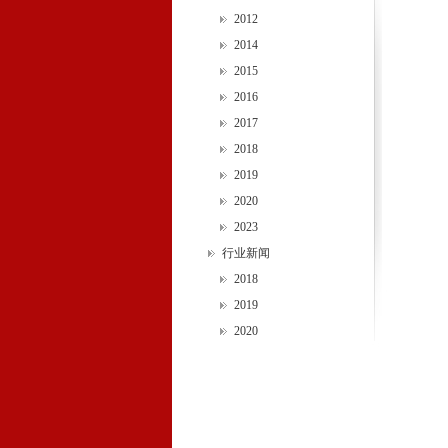
2012
2014
2015
2016
2017
2018
2019
2020
2023
行业新闻
2018
2019
2020