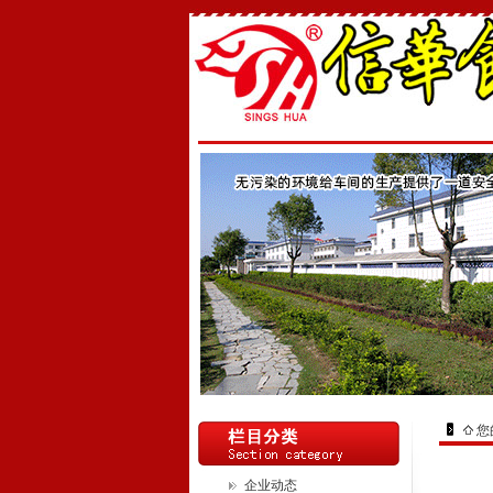
您
企业动态