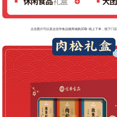
点击图片可以直达信华食品微商城购买哦~线上下单，线下门店