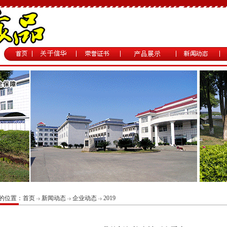
的位置：
首页
新闻动态
企业动态
2019